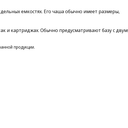
отдельных емкостях. Его чаша обычно имеет размеры,
так и картриджах. Обычно предусматривают базу с двум
анной продукции.