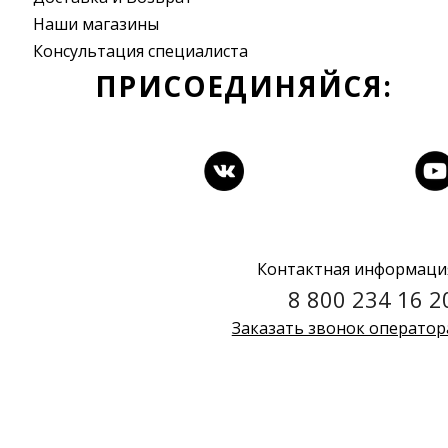
Наши магазины
Консультация специалиста
ПРИСОЕДИНЯЙСЯ:
Контактная информаци
8 800 234 16 2
Заказать звонок оператор