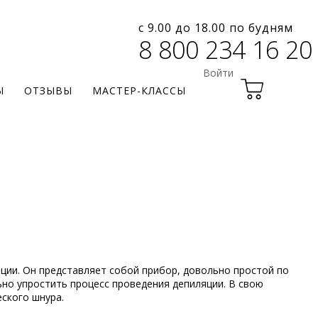
с 9.00 до 18.00 по будням
8 800 234 16 20
Войти
Ы
ОТЗЫВЫ
МАСТЕР-КЛАССЫ
ции. Он представляет собой прибор, довольно простой по
ьно упростить процесс проведения депиляции. В свою
еского шнура.