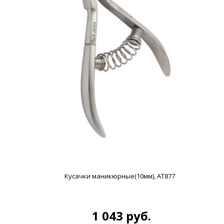
Кусачки маникюрные(10мм), АТ877
1 043 руб.