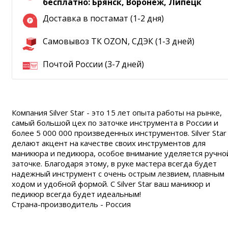
бесплатно: Брянск, Воронеж, Липецк
Доставка в постамат (1-2 дня)
Самовывоз ТК OZON, СДЭК (1-3 дней)
Почтой России (3-7 дней)
Компания Silver Star - это 15 лет опыта работы на рынке,
самый большой цех по заточке инструмента в России и
более 5 000 000 произведенных инструментов. Silver Star
делают акцент на качестве своих инструментов для
маникюра и педикюра, особое внимание уделяется ручно
заточке. Благодаря этому, в руке мастера всегда будет
надежный инструмент с очень острым лезвием, плавным
ходом и удобной формой. С Silver Star ваш маникюр и
педикюр всегда будет идеальным!
Страна-производитель - Россия