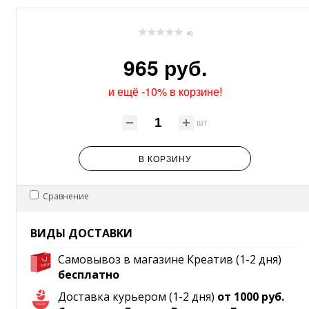
(0)
965 руб.
и ещё -10% в корзине!
шт
В КОРЗИНУ
Сравнение
ВИДЫ ДОСТАВКИ
Самовывоз в магазине Креатив (1-2 дня)
бесплатно
Доставка курьером (1-2 дня)
от 1000 руб.