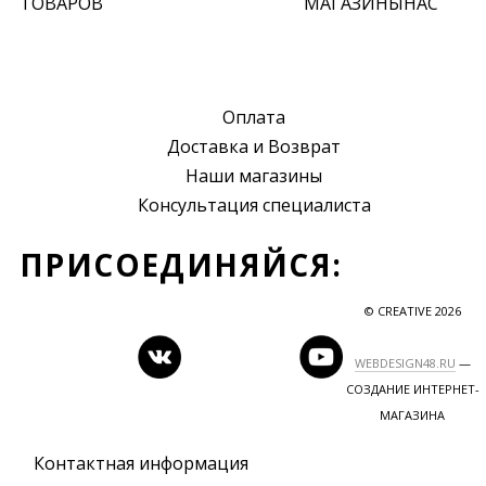
ТОВАРОВ
МАГАЗИНЫ
НАС
Оплата
Доставка и Возврат
Наши магазины
Консультация специалиста
ПРИСОЕДИНЯЙСЯ:
© CREATIVE 2026
WEBDESIGN48.RU
—
СОЗДАНИЕ ИНТЕРНЕТ-
МАГАЗИНА
Контактная информация