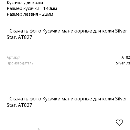
Кусачка для кожи
Размер кусачки - 140мм
Размер лезвия - 22мм
Скачать фото Кусачки маникюрные для кожи Silver
Star, АТ827
Артикул
АТ82
Производитель
Silver St
Скачать фото Кусачки маникюрные для кожи Silver
Star, АТ827