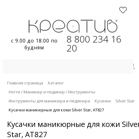
8 800 234 16
с 9.00 до 18.00 по
20
будням
Главная страница
Каталог
Ногти / Маникюр и педикюр / Инструменты
Инструменты для маникюра и педикюра
Кусачки
Silver Star
Кусачки маникюрные для кожи Silver Star, АТ827
Кусачки маникюрные для кожи Silve
Star, АТ827