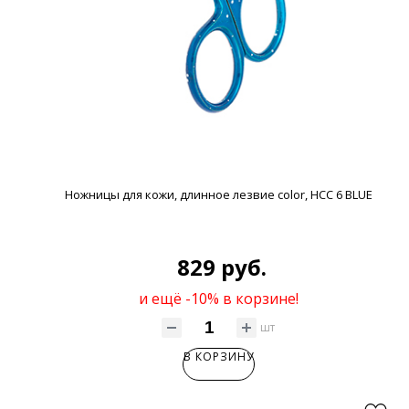
Ножницы для кожи, длинное лезвие color, HCC 6 BLUE
829 руб.
и ещё -10% в корзине!
шт
В КОРЗИНУ