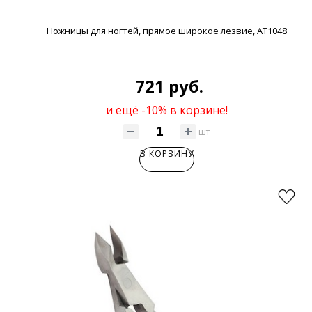
Ножницы для ногтей, прямое широкое лезвие, АТ1048
721 руб.
и ещё -10% в корзине!
шт
В КОРЗИНУ