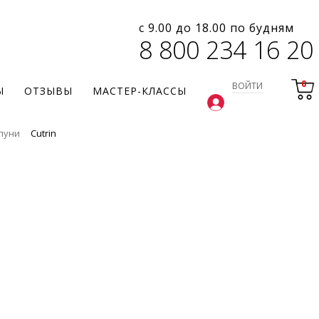
с 9.00 до 18.00 по будням
8 800 234 16 20
0
ВОЙТИ
Ы
ОТЗЫВЫ
МАСТЕР-КЛАССЫ
пуни
Cutrin