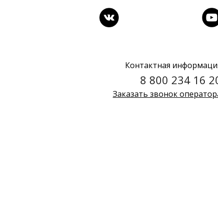
Контактная информаци
8 800 234 16 2
Заказать звонок оператор