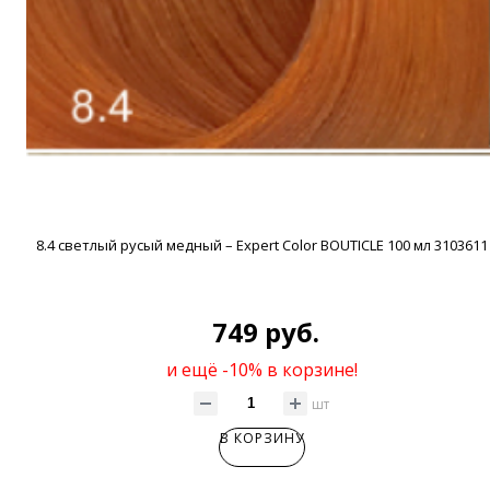
8.4 светлый русый медный – Expert Color BOUTICLE 100 мл 3103611
749 руб.
и ещё -10% в корзине!
шт
В КОРЗИНУ