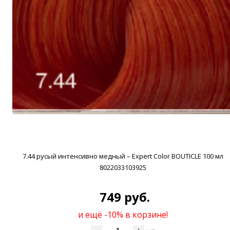
7.44 русый интенсивно медный – Expert Color BOUTICLE 100 мл
8022033103925
749 руб.
и ещё -10% в корзине!