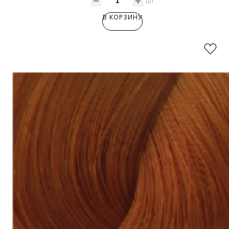
шт
В КОРЗИНУ