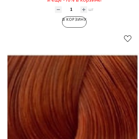
шт
В КОРЗИНУ