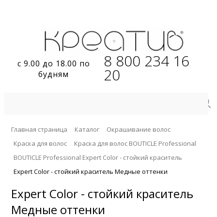
8 800 234 16
с 9.00 до 18.00 по
20
будням
Главная страница
Каталог
Окрашивание волос
Краска для волос
Краска для волос BOUTICLE Professional
BOUTICLE Professional Expert Color - стойкий краситель
Expert Color - стойкий краситель Медные оттенки
Expert Color - стойкий краситель
Медные оттенки