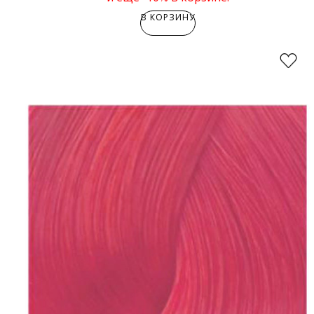
В КОРЗИНУ