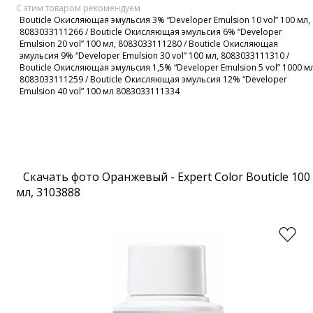
С этим товаром рекомендуем
Bouticle Окисляющая эмульсия 3% “Developer Emulsion 10 vol” 100 мл,
8083033111266
/
Bouticle Окисляющая эмульсия 6% “Developer
Emulsion 20 vol” 100 мл, 8083033111280
/
Bouticle Окисляющая
эмульсия 9% “Developer Emulsion 30 vol” 100 мл, 8083033111310
/
Bouticle Окисляющая эмульсия 1,5% “Developer Emulsion 5 vol” 1000 мл
8083033111259
/
Bouticle Окисляющая эмульсия 12% “Developer
Emulsion 40 vol” 100 мл 8083033111334
Скачать фото Оранжевый - Expert Color Bouticle 100
мл, 3103888