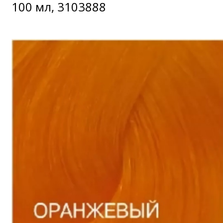
100 мл, 3103888