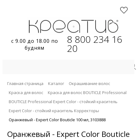
8 800 234 16
с 9.00 до 18.00 по
20
будням
Главная страница
Каталог
Окрашивание волос
Краска для волос
Краска для волос BOUTICLE Professional
BOUTICLE Professional Expert Color - стойкий краситель
Expert Color - стойкий краситель Корректоры
Оранжевый - Expert Color Bouticle 100 мл, 3103888
Оранжевый - Expert Color Bouticle