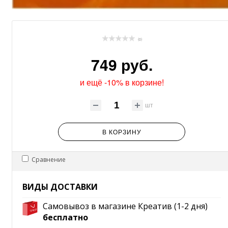
(0)
749 руб.
и ещё -10% в корзине!
шт
В КОРЗИНУ
Сравнение
ВИДЫ ДОСТАВКИ
Самовывоз в магазине Креатив (1-2 дня)
бесплатно