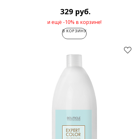
329 руб.
и ещё -10% в корзине!
В КОРЗИНУ