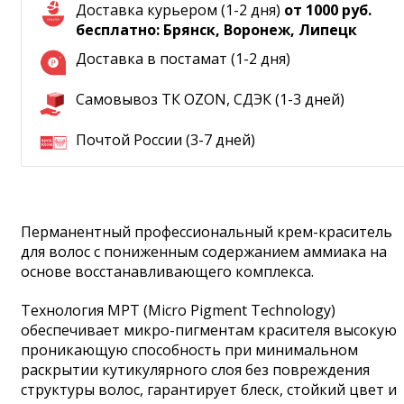
Доставка курьером (1-2 дня)
от 1000 руб.
бесплатно: Брянск, Воронеж, Липецк
Доставка в постамат (1-2 дня)
Самовывоз ТК OZON, СДЭК (1-3 дней)
Почтой России (3-7 дней)
Перманентный профессиональный крем-краситель
для волос с пониженным содержанием аммиака на
основе восстанавливающего комплекса.
Технология MPT (Micro Pigment Technology)
обеспечивает микро-пигментам красителя высокую
проникающую способность при минимальном
раскрытии кутикулярного слоя без повреждения
структуры волос, гарантирует блеск, стойкий цвет и