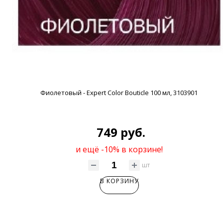
Фиолетовый - Expert Color Bouticle 100 мл, 3103901
749 руб.
и ещё -10% в корзине!
шт
В КОРЗИНУ