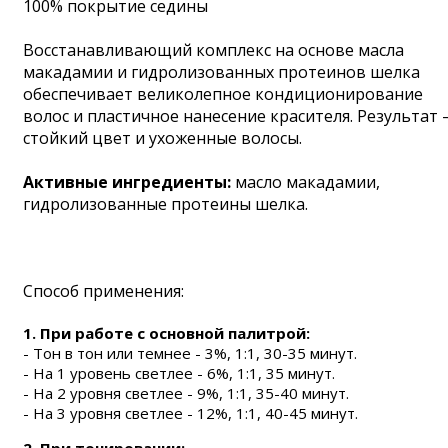
100% покрытие седины
Восстанавливающий комплекс на основе масла
макадамии и гидролизованных протеинов шелка
обеспечивает великолепное кондиционирование
волос и пластичное нанесение красителя. Результат 
стойкий цвет и ухоженные волосы.
Активные ингредиенты:
масло макадамии,
гидролизованные протеины шелка.
Способ применения:
1.
При работе с основной палитрой:
- Тон в тон или темнее - 3%, 1:1, 30-35 минут.
- На 1 уровень светлее - 6%, 1:1, 35 минут.
- На 2 уровня светлее - 9%, 1:1, 35-40 минут.
- На 3 уровня светлее - 12%, 1:1, 40-45 минут.