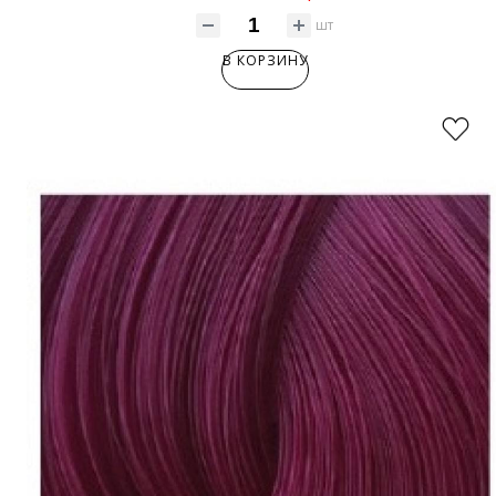
шт
В КОРЗИНУ