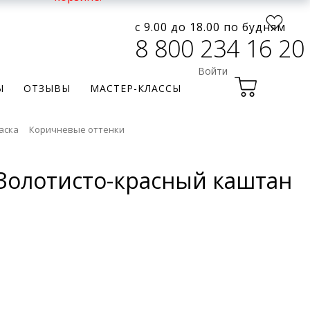
с 9.00 до 18.00 по будням
8 800 234 16 20
Войти
Ы
ОТЗЫВЫ
МАСТЕР-КЛАССЫ
раска
Коричневые оттенки
6 Золотисто-красный каштан