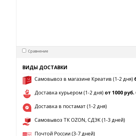
Сравнение
ВИДЫ ДОСТАВКИ
Самовывоз в магазине Креатив (1-2 дня)
Доставка курьером (1-2 дня)
от 1000 руб
Доставка в постамат (1-2 дня)
Самовывоз ТК OZON, СДЭК (1-3 дней)
Почтой России (3-7 дней)