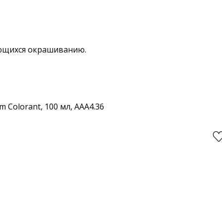
дающихся окрашиванию.
 Colorant, 100 мл, AAA4.36