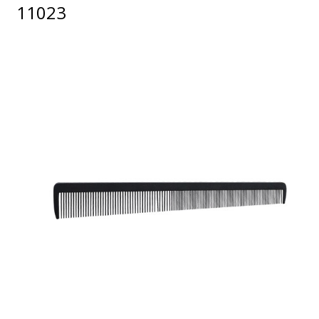
11023