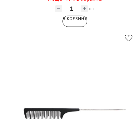
шт
В КОРЗИНУ