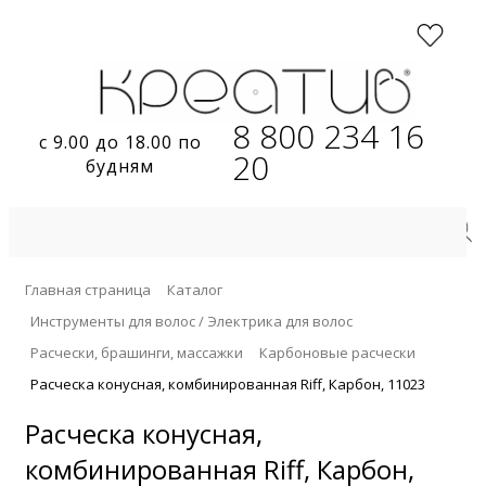
8 800 234 16
с 9.00 до 18.00 по
20
будням
Главная страница
Каталог
Инструменты для волос / Электрика для волос
Расчески, брашинги, массажки
Карбоновые расчески
Расческа конусная, комбинированная Riff, Карбон, 11023
Расческа конусная,
комбинированная Riff, Карбон,