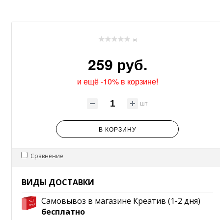
(0)
259 руб.
и ещё -10% в корзине!
шт
В КОРЗИНУ
Сравнение
ВИДЫ ДОСТАВКИ
Самовывоз в магазине Креатив (1-2 дня)
бесплатно