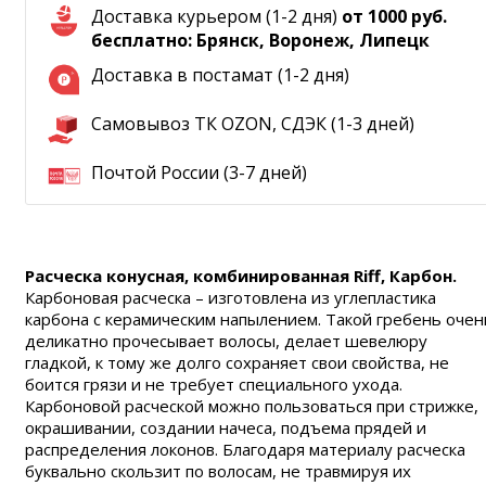
Доставка курьером (1-2 дня)
от 1000 руб.
бесплатно: Брянск, Воронеж, Липецк
Доставка в постамат (1-2 дня)
Самовывоз ТК OZON, СДЭК (1-3 дней)
Почтой России (3-7 дней)
Расческа конусная, комбинированная Riff, Карбон.
Карбоновая расческа – изготовлена из углепластика
карбона с керамическим напылением. Такой гребень очен
деликатно прочесывает волосы, делает шевелюру
гладкой, к тому же долго сохраняет свои свойства, не
боится грязи и не требует специального ухода.
Карбоновой расческой можно пользоваться при стрижке,
окрашивании, создании начеса, подъема прядей и
распределения локонов. Благодаря материалу расческа
буквально скользит по волосам, не травмируя их