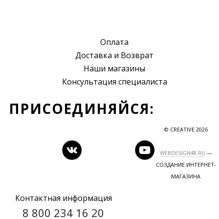
Оплата
Доставка и Возврат
Наши магазины
Консультация специалиста
ПРИСОЕДИНЯЙСЯ:
© CREATIVE 2026
WEBDESIGN48.RU
—
СОЗДАНИЕ ИНТЕРНЕТ-
МАГАЗИНА
Контактная информация
8 800 234 16 20