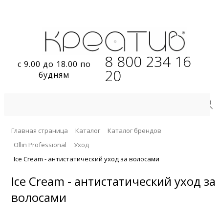
8 800 234 16
с 9.00 до 18.00 по
20
будням
Главная страница
Каталог
Каталог брендов
Ollin Professional
Уход
Ice Cream - антистатический уход за волосами
Ice Cream - антистатический уход за
волосами