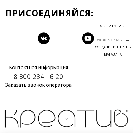
ПРИСОЕДИНЯЙСЯ:
© CREATIVE 2026
WEBDESIGN48.RU
—
СОЗДАНИЕ ИНТЕРНЕТ-
МАГАЗИНА
Контактная информация
8 800 234 16 20
Заказать звонок оператора