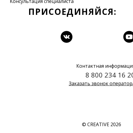
Консультация специалиста
ПРИСОЕДИНЯЙСЯ:
Контактная информаци
8 800 234 16 2
Заказать звонок оператор
© CREATIVE 2026