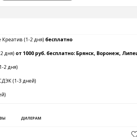
Креатив (1-2 дня)
бесплатно
2 дня)
от 1000 руб. бесплатно: Брянск, Воронеж, Липе
1-2 дня)
ДЭК (1-3 дней)
ей)
ВЫ
ДИЛЕРАМ