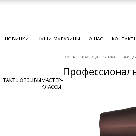
НОВИНКИ
НАШИ МАГАЗИНЫ
О НАС
КОНТАКТ
Главная страница
Каталог
Все дл
Профессиональ
НТАКТЫ
ОТЗЫВЫ
МАСТЕР-
КЛАССЫ