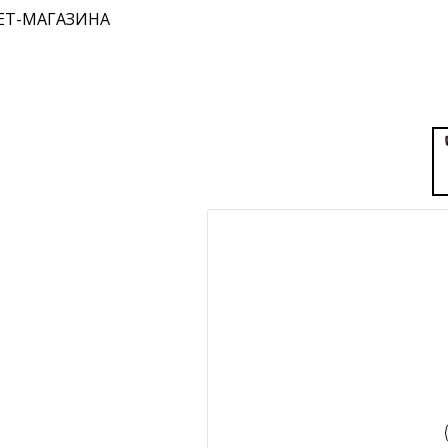
ЕТ-МАГАЗИНА