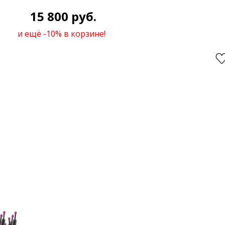
15 800 руб.
и ещё -10% в корзине!