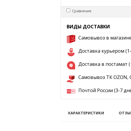
Сравнение
ВИДЫ ДОСТАВКИ
Самовывоз в магазине 
Доставка курьером (1-
Доставка в постамат (
Самовывоз ТК OZON, С
Почтой России (3-7 дн
ХАРАКТЕРИСТИКИ
ОТЗЫ