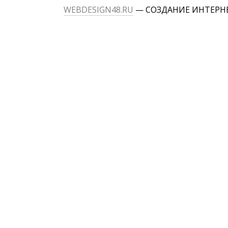
WEBDESIGN48.RU
— СОЗДАНИЕ ИНТЕРН