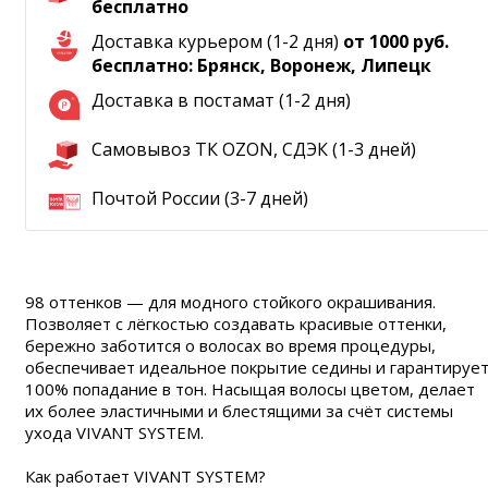
бесплатно
Доставка курьером (1-2 дня)
от 1000 руб.
бесплатно: Брянск, Воронеж, Липецк
Доставка в постамат (1-2 дня)
Самовывоз ТК OZON, СДЭК (1-3 дней)
Почтой России (3-7 дней)
98 оттенков — для модного стойкого окрашивания.
Позволяет с лёгкостью создавать красивые оттенки,
бережно заботится о волосах во время процедуры,
обеспечивает идеальное покрытие седины и гарантируе
100% попадание в тон. Насыщая волосы цветом, делает
их более эластичными и блестящими за счёт системы
ухода VIVANT SYSTEM.
Как работает VIVANT SYSTEM?