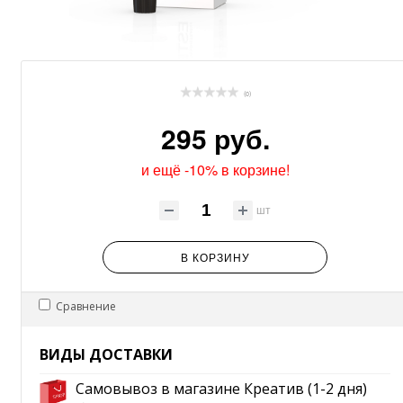
(0)
295 руб.
и ещё -10% в корзине!
шт
В КОРЗИНУ
Сравнение
ВИДЫ ДОСТАВКИ
Самовывоз в магазине Креатив (1-2 дня)