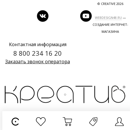
© CREATIVE 2026
WEBDESIGN48.RU
—
СОЗДАНИЕ ИНТЕРНЕТ-
МАГАЗИНА
Контактная информация
8 800 234 16 20
Заказать звонок оператора