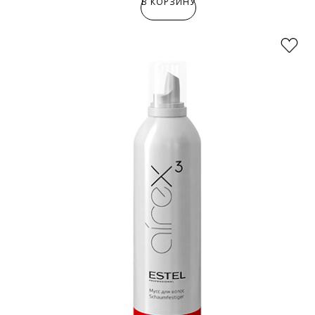
В КОРЗИНУ