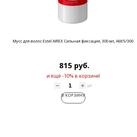
Мусс для волос Estel AIREX Сильная фиксация, 300 мл, AM/5/300
815 руб.
и ещё -10% в корзине!
шт
В КОРЗИНУ