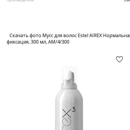
Скачать фото Мусс для волос Estel AIREX Нормальна
фиксация, 300 мл, AM/4/300