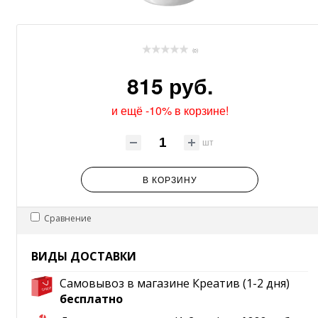
(0)
815 руб.
и ещё -10% в корзине!
шт
В КОРЗИНУ
Сравнение
ВИДЫ ДОСТАВКИ
Самовывоз в магазине Креатив (1-2 дня)
бесплатно