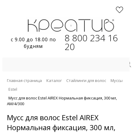
8 800 234 16
с 9.00 до 18.00 по
20
будням
Главная страница
Каталог
Стайлинги для волос
Муссы
Estel
Мусс для волос Estel AIREX Нормальная фиксация, 300 мл,
AM/4/300
Мусс для волос Estel AIREX
Нормальная фиксация, 300 мл,