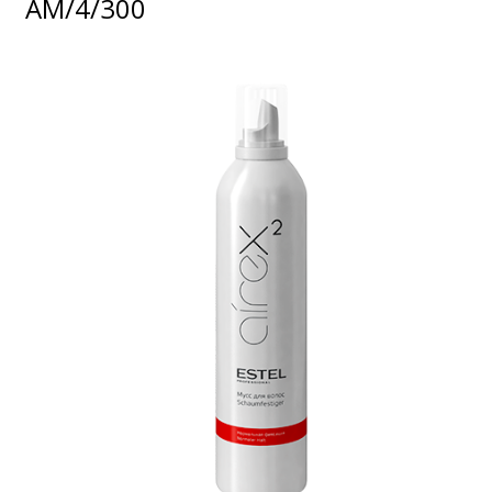
AM/4/300