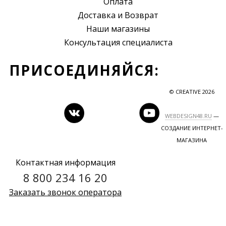
Оплата
Доставка и Возврат
Наши магазины
Консультация специалиста
ПРИСОЕДИНЯЙСЯ:
© CREATIVE 2026
WEBDESIGN48.RU
—
СОЗДАНИЕ ИНТЕРНЕТ-
МАГАЗИНА
Контактная информация
8 800 234 16 20
Заказать звонок оператора