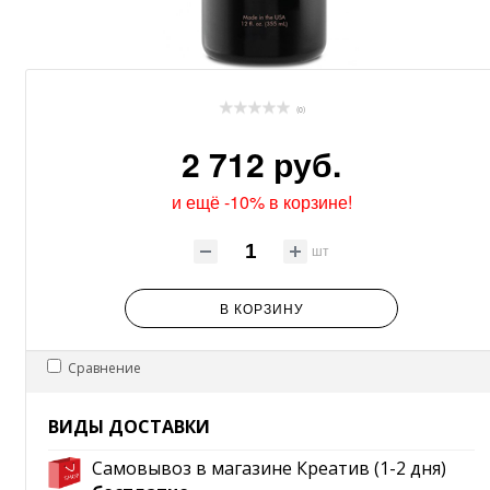
(0)
2 712 руб.
и ещё -10% в корзине!
шт
В КОРЗИНУ
Сравнение
ВИДЫ ДОСТАВКИ
Самовывоз в магазине Креатив (1-2 дня)