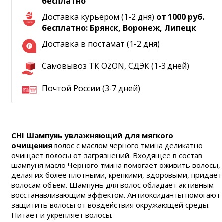
бесплатно
Доставка курьером (1-2 дня)
от 1000 руб.
бесплатно: Брянск, Воронеж, Липецк
Доставка в постамат (1-2 дня)
Самовывоз ТК OZON, СДЭК (1-3 дней)
Почтой России (3-7 дней)
CHI Шампунь увлажняющий для мягкого
очищения
волос с маслом черного тмина деликатно
очищает волосы от загрязнений. Входящее в состав
шампуня масло Черного тмина помогает оживить волосы,
делая их более плотными, крепкими, здоровыми, придает
волосам объем. Шампунь для волос обладает активным
восстанавливающим эффектом. Антиоксиданты помогают
защитить волосы от воздействия окружающей среды.
Питает и укрепляет волосы.