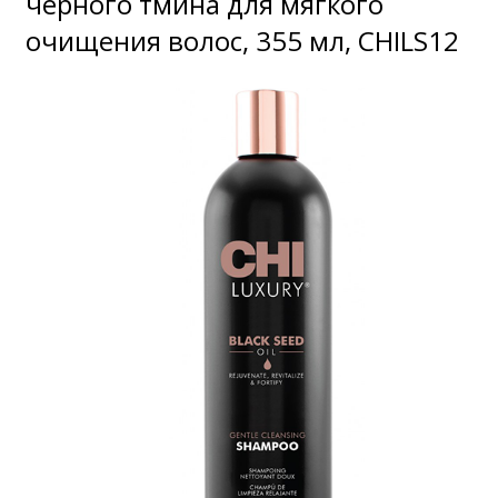
черного тмина для мягкого
очищения волос, 355 мл, CHILS12