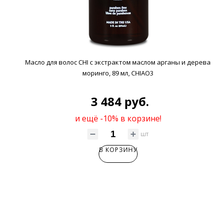
Масло для волос CHI с экстрактом маслом арганы и дерева
моринго, 89 мл, CHIAO3
3 484 руб.
и ещё -10% в корзине!
шт
В КОРЗИНУ