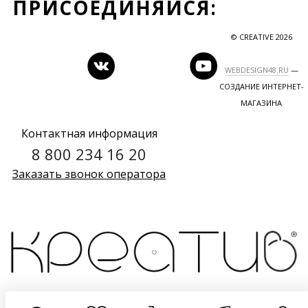
ПРИСОЕДИНЯЙСЯ:
© CREATIVE 2026
WEBDESIGN48.RU
—
СОЗДАНИЕ ИНТЕРНЕТ-
МАГАЗИНА
Контактная информация
8 800 234 16 20
Заказать звонок оператора