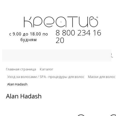
8 800 234 16
с 9.00 до 18.00 по
20
будням
Главная страница
Каталог
Уход за волосами / SPA - процедуры для волос
Маски для волос
Alan Hadash
Alan Hadash